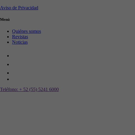
Aviso de Privacidad
Menú
Quiénes somos
Revistas
Noticias
Teléfono:
+ 52 (55) 5241 6000