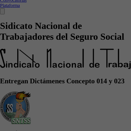
Convocatorias
Plataforma
Sidicato Nacional de
Trabajadores del Seguro Social
Entregan Dictámenes Concepto 014 y 023