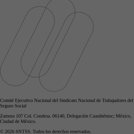
Comité Ejecutivo Nacional del Sindicato Nacional de Trabajadores del
Seguro Social
Zamora 107 Col. Condesa. 06140, Delegación Cuauhtémoc; México,
Ciudad de México.
© 2026 SNTSS. Todos los derechos reservados.