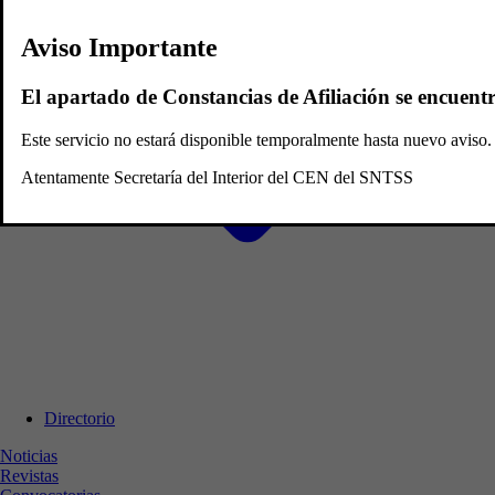
Aviso Importante
El apartado de Constancias de Afiliación se encuent
Este servicio no estará disponible temporalmente hasta nuevo avis
Atentamente Secretaría del Interior del CEN del SNTSS
Directorio
Noticias
Revistas