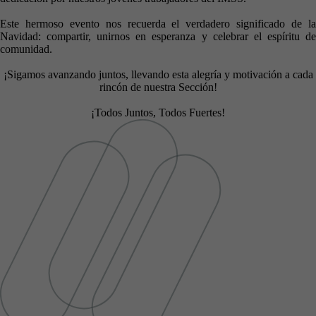
Este hermoso evento nos recuerda el verdadero significado de la
Navidad: compartir, unirnos en esperanza y celebrar el espíritu de
comunidad.
¡Sigamos avanzando juntos, llevando esta alegría y motivación a cada
rincón de nuestra Sección!
¡Todos Juntos, Todos Fuertes!