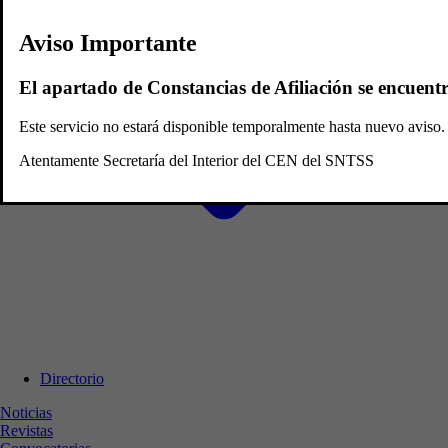
Aviso Importante
El apartado de Constancias de Afiliación se encuent
Este servicio no estará disponible temporalmente hasta nuevo avis
Atentamente Secretaría del Interior del CEN del SNTSS
Directorio
Noticias
Revistas