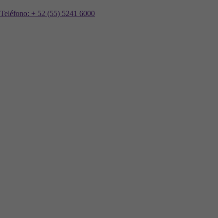
Teléfono:
+ 52 (55) 5241 6000