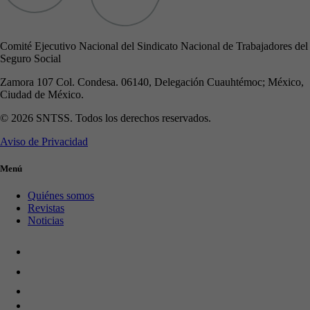
Comité Ejecutivo Nacional del Sindicato Nacional de Trabajadores del
Seguro Social
Zamora 107 Col. Condesa. 06140, Delegación Cuauhtémoc; México,
Ciudad de México.
© 2026 SNTSS. Todos los derechos reservados.
Aviso de Privacidad
Menú
Quiénes somos
Revistas
Noticias