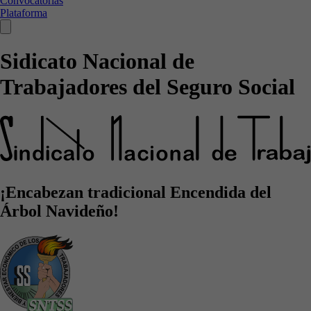
Convocatorias
Plataforma
Sidicato Nacional de
Trabajadores del Seguro Social
¡Encabezan tradicional Encendida del
Árbol Navideño!