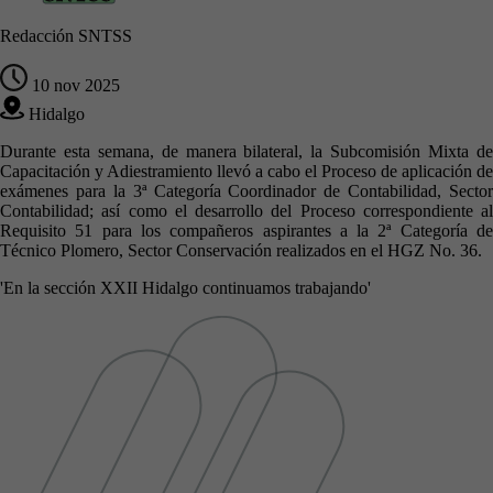
Redacción SNTSS
10 nov 2025
Hidalgo
Durante esta semana, de manera bilateral, la Subcomisión Mixta de
Capacitación y Adiestramiento llevó a cabo el Proceso de aplicación de
exámenes para la 3ª Categoría Coordinador de Contabilidad, Sector
Contabilidad; así como el desarrollo del Proceso correspondiente al
Requisito 51 para los compañeros aspirantes a la 2ª Categoría de
Técnico Plomero, Sector Conservación realizados en el HGZ No. 36.
'En la sección XXII Hidalgo continuamos trabajando'