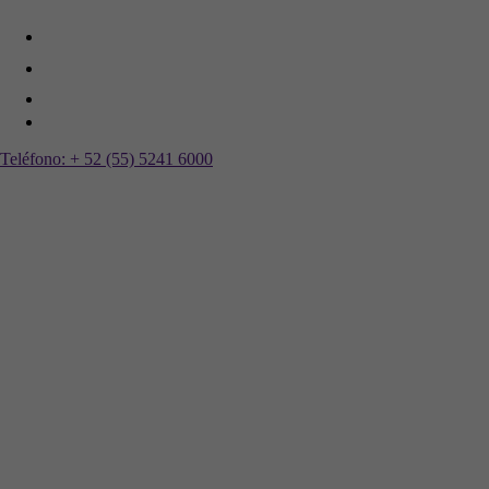
Teléfono:
+ 52 (55) 5241 6000