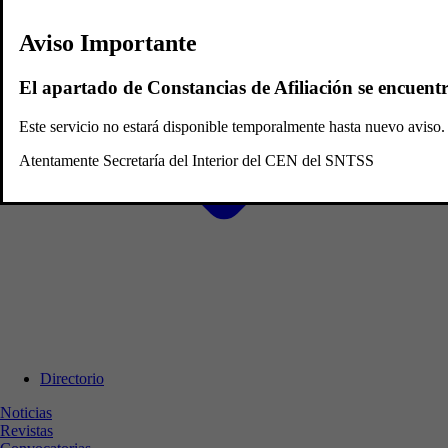
Aviso Importante
El apartado de Constancias de Afiliación se encuent
Este servicio no estará disponible temporalmente hasta nuevo avis
Atentamente Secretaría del Interior del CEN del SNTSS
Directorio
Noticias
Revistas