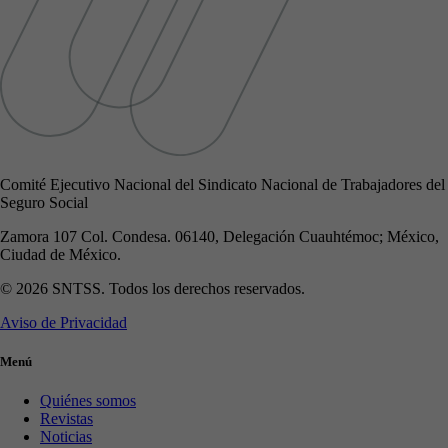
Comité Ejecutivo Nacional del Sindicato Nacional de Trabajadores del
Seguro Social
Zamora 107 Col. Condesa. 06140, Delegación Cuauhtémoc; México,
Ciudad de México.
© 2026 SNTSS. Todos los derechos reservados.
Aviso de Privacidad
Menú
Quiénes somos
Revistas
Noticias