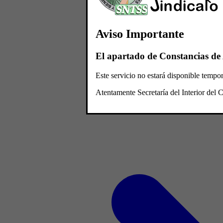
Aviso Importante
El apartado de Constancias de 
Este servicio no estará disponible temp
Atentamente Secretaría del Interior de