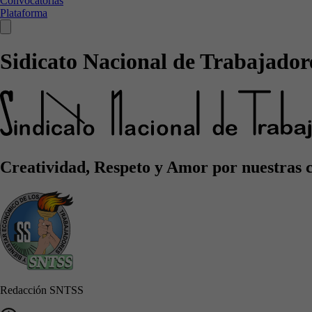
Convocatorias
Plataforma
Sidicato Nacional de Trabajadore
Creatividad, Respeto y Amor por nuestras 
Redacción SNTSS