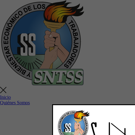
Inicio
Quiénes Somos