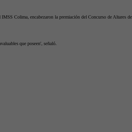
 IMSS Colima, encabezaron la premiación del Concurso de Altares de
avaluables que poseen', señaló.