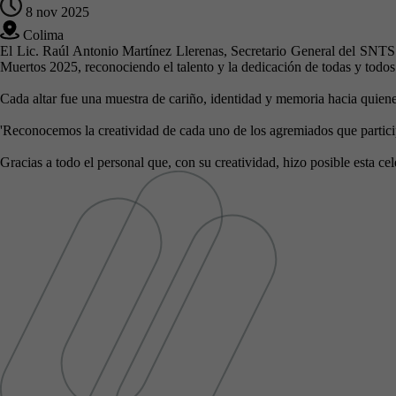
8 nov 2025
Colima
El Lic. Raúl Antonio Martínez Llerenas, Secretario General del SNT
Muertos 2025, reconociendo el talento y la dedicación de todas y todos 
Cada altar fue una muestra de cariño, identidad y memoria hacia quiene
'Reconocemos la creatividad de cada uno de los agremiados que participa
Gracias a todo el personal que, con su creatividad, hizo posible esta