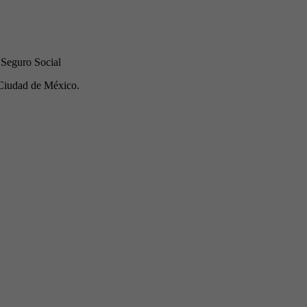
 Seguro Social
Ciudad de México.