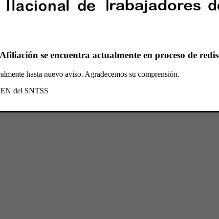
Afiliación se encuentra actualmente en proceso de redis
oralmente hasta nuevo aviso. Agradecemos su comprensión.
l CEN del SNTSS