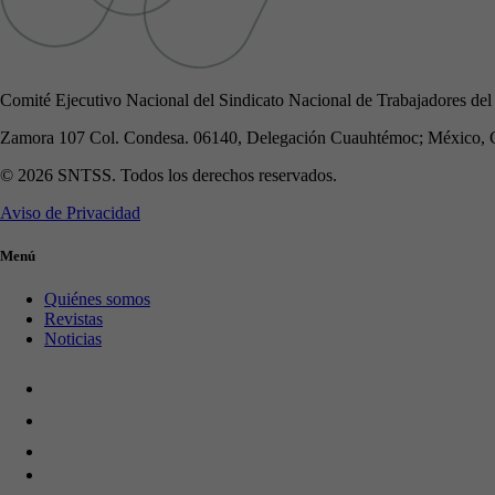
Comité Ejecutivo Nacional del Sindicato Nacional de Trabajadores del
Zamora 107 Col. Condesa. 06140, Delegación Cuauhtémoc; México, 
© 2026 SNTSS. Todos los derechos reservados.
Aviso de Privacidad
Menú
Quiénes somos
Revistas
Noticias