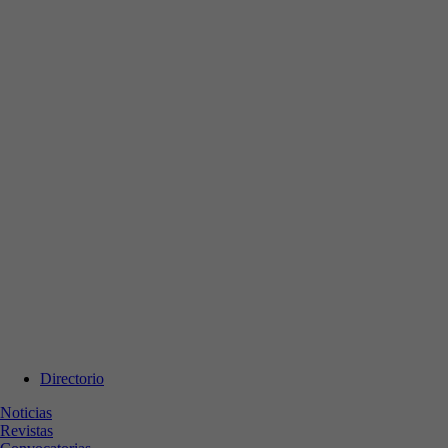
Directorio
Noticias
Revistas