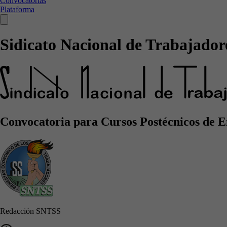
Convocatorias
Plataforma
Sidicato Nacional de Trabajadore
Convocatoria para Cursos Postécnicos de 
Redacción SNTSS