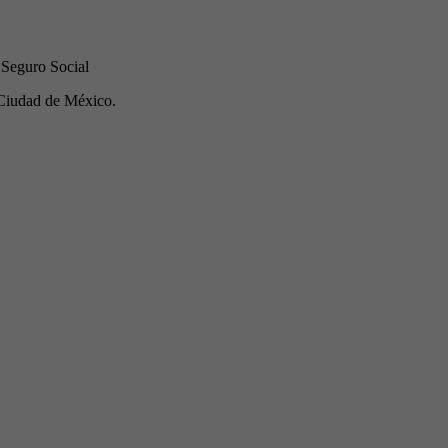
 Seguro Social
Ciudad de México.