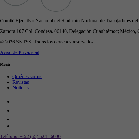
Comité Ejecutivo Nacional del Sindicato Nacional de Trabajadores del
Zamora 107 Col. Condesa. 06140, Delegación Cuauhtémoc; México, 
© 2026 SNTSS. Todos los derechos reservados.
Aviso de Privacidad
Menú
Quiénes somos
Revistas
Noticias
Teléfono:
+ 52 (55) 5241 6000