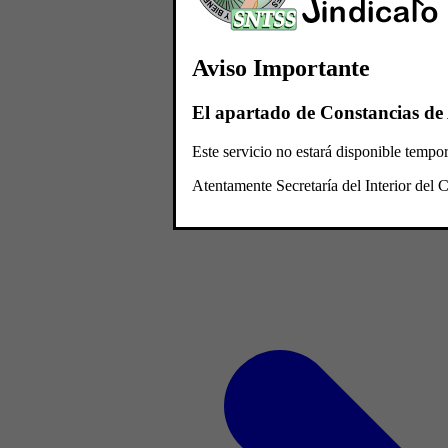
Aviso Importante
El apartado de Constancias de 
Este servicio no estará disponible temp
Atentamente Secretaría del Interior de