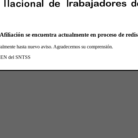
Afiliación se encuentra actualmente en proceso de redis
oralmente hasta nuevo aviso. Agradecemos su comprensión.
l CEN del SNTSS