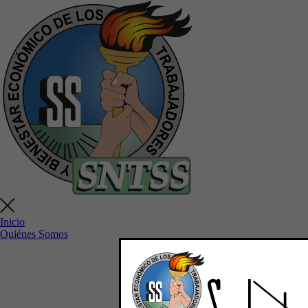
Inicio
Quiénes Somos