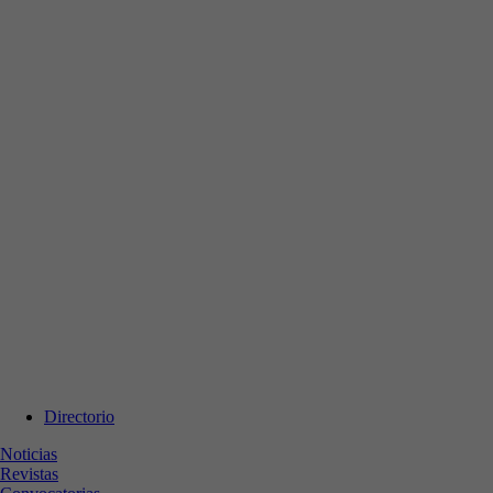
Directorio
Noticias
Revistas