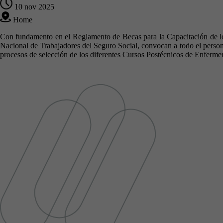
10 nov 2025
Home
Con fundamento en el Reglamento de Becas para la Capacitación de los 
Nacional de Trabajadores del Seguro Social, convocan a todo el person
procesos de selección de los diferentes Cursos Postécnicos de Enferme