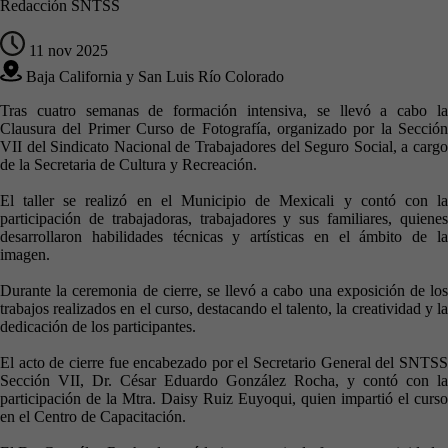
Redacción SNTSS
11 nov 2025
Baja California y San Luis Río Colorado
Tras cuatro semanas de formación intensiva, se llevó a cabo la
Clausura del Primer Curso de Fotografía, organizado por la Sección
VII del Sindicato Nacional de Trabajadores del Seguro Social, a cargo
de la Secretaria de Cultura y Recreación.
El taller se realizó en el Municipio de Mexicali y contó con la
participación de trabajadoras, trabajadores y sus familiares, quienes
desarrollaron habilidades técnicas y artísticas en el ámbito de la
imagen.
Durante la ceremonia de cierre, se llevó a cabo una exposición de los
trabajos realizados en el curso, destacando el talento, la creatividad y la
dedicación de los participantes.
El acto de cierre fue encabezado por el Secretario General del SNTSS
Sección VII, Dr. César Eduardo González Rocha, y contó con la
participación de la Mtra. Daisy Ruiz Euyoqui, quien impartió el curso
en el Centro de Capacitación.