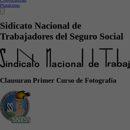
Convocatorias
Plataforma
Sidicato Nacional de
Trabajadores del Seguro Social
Clausuran Primer Curso de Fotografía