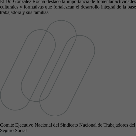
El Dr. González Rocha destacó la importancia de fomentar actividades
culturales y formativas que fortalezcan el desarrollo integral de la base
trabajadora y sus familias.
Comité Ejecutivo Nacional del Sindicato Nacional de Trabajadores del
Seguro Social