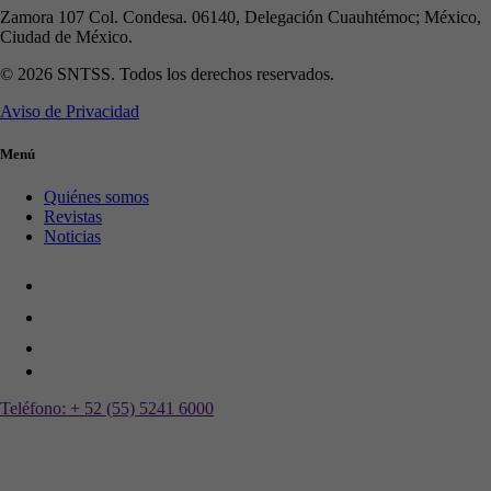
Zamora 107 Col. Condesa. 06140, Delegación Cuauhtémoc; México,
Ciudad de México.
© 2026 SNTSS. Todos los derechos reservados.
Aviso de Privacidad
Menú
Quiénes somos
Revistas
Noticias
Teléfono:
+ 52 (55) 5241 6000