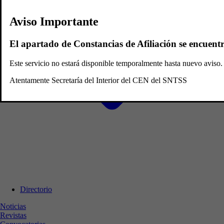
Aviso Importante
El apartado de Constancias de Afiliación se encuent
Este servicio no estará disponible temporalmente hasta nuevo avis
Atentamente Secretaría del Interior del CEN del SNTSS
Directorio
Noticias
Revistas