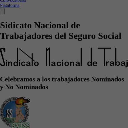
Convocatorias
Plataforma
Sidicato Nacional de
Trabajadores del Seguro Social
Celebramos a los trabajadores Nominados
y No Nominados