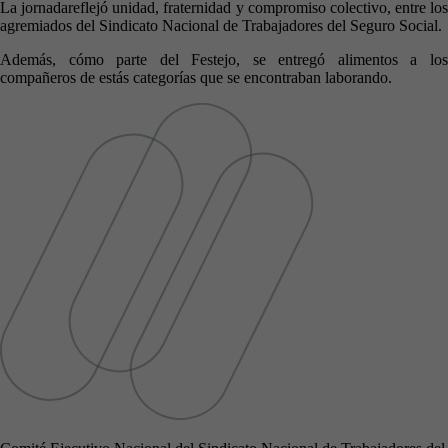
La jornadareflejó
unidad, fraternidad y compromiso colectivo, entre los
agremiados del Sindicato Nacional de Trabajadores del Seguro Social.
Además, cómo parte del Festejo, se entregó alimentos a los
compañeros de estás categorías que se encontraban laborando.