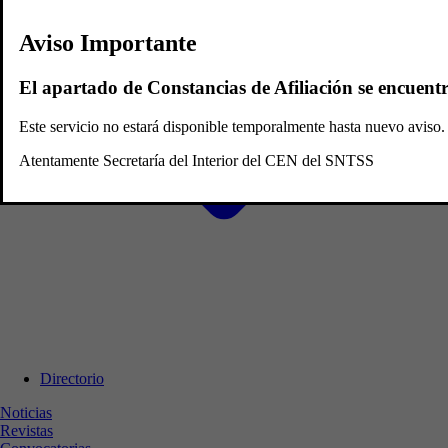
Aviso Importante
El apartado de Constancias de Afiliación se encuent
Este servicio no estará disponible temporalmente hasta nuevo avis
Atentamente Secretaría del Interior del CEN del SNTSS
Directorio
Noticias
Revistas