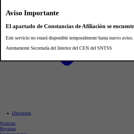
Aviso Importante
El apartado de Constancias de Afiliación se encuent
Este servicio no estará disponible temporalmente hasta nuevo avis
Atentamente Secretaría del Interior del CEN del SNTSS
Directorio
Noticias
Revistas