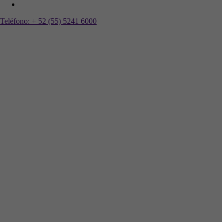
Teléfono:
+ 52 (55) 5241 6000