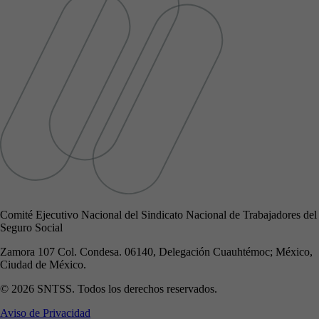
Comité Ejecutivo Nacional del Sindicato Nacional de Trabajadores del
Seguro Social
Zamora 107 Col. Condesa. 06140, Delegación Cuauhtémoc; México,
Ciudad de México.
© 2026 SNTSS. Todos los derechos reservados.
Aviso de Privacidad