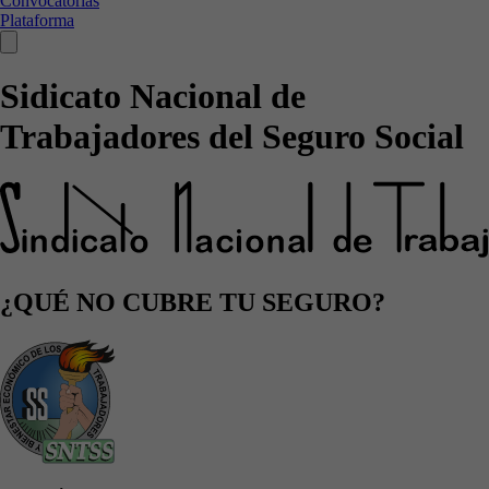
Convocatorias
Plataforma
Sidicato Nacional de
Trabajadores del Seguro Social
¿QUÉ NO CUBRE TU SEGURO?