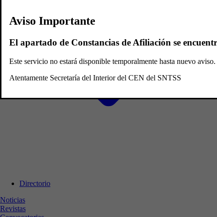
Aviso Importante
El apartado de Constancias de Afiliación se encuent
Este servicio no estará disponible temporalmente hasta nuevo avis
Atentamente Secretaría del Interior del CEN del SNTSS
Directorio
Noticias
Revistas