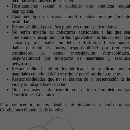
medidas disciplinarias injustas, etc.
Hostigamiento sexual o cualquier otra conducta sexual
inapropiada.
Cualquier tipo de acoso laboral o situación que fomente
hostilidad.
Responsabilidad por daños punitivos o multas ejemplares.
No serán materia de coberturas adicionales a las que sea
condenado el asegurado por las agravantes con las cuales haya
actuado para la realización del caso fortuito o fuerza mayor,
daños patrimoniales puros, responsabilidad por productos
terminados, así como investigación farmacológica,
responsabilidad por transporte de materiales y residuos
peligrosos.
Responsabilidad civil de los fabricantes de medicamentos o
materiales cuando el daño se origine por el producto mismo.
Responsabilidades que no se deriven de la preservación de la
vida y la búsqueda de la salud.
Otras exclusiones de acuerdo con el texto completo en las
Condiciones Generales.
Para conocer todos los detalles, te invitamos a consultar las
Condiciones Generales de la póliza.