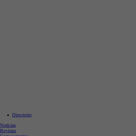
Directorio
Noticias
Revistas