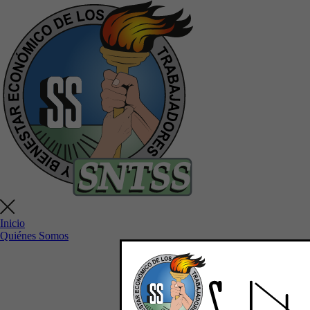
Inicio
Quiénes Somos