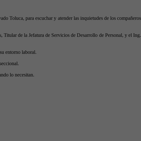
vado Toluca, para escuchar y atender las inquietudes de los compañeros
 Titular de la Jefatura de Servicios de Desarrollo de Personal, y el Ing.
su entorno laboral.
seccional.
ndo lo necesitan.