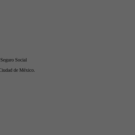
 Seguro Social
Ciudad de México.