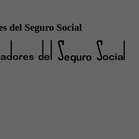
s del Seguro Social