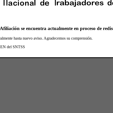
Afiliación se encuentra actualmente en proceso de redis
oralmente hasta nuevo aviso. Agradecemos su comprensión.
l CEN del SNTSS