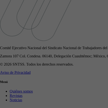
Comité Ejecutivo Nacional del Sindicato Nacional de Trabajadores del
Zamora 107 Col. Condesa. 06140, Delegación Cuauhtémoc; México, 
© 2026 SNTSS. Todos los derechos reservados.
Aviso de Privacidad
Menú
Quiénes somos
Revistas
Noticias