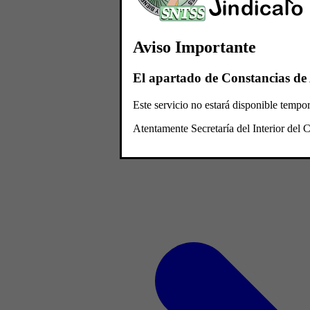
Aviso Importante
El apartado de Constancias de 
Este servicio no estará disponible temp
Atentamente Secretaría del Interior de