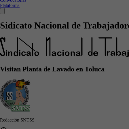
Convocatorias
Plataforma
Sidicato Nacional de Trabajadore
Visitan Planta de Lavado en Toluca
Redacción SNTSS