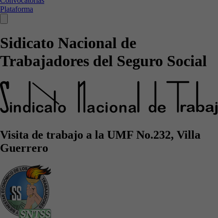
Convocatorias
Plataforma
Sidicato Nacional de
Trabajadores del Seguro Social
Visita de trabajo a la UMF No.232, Villa
Guerrero