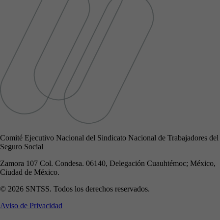
Comité Ejecutivo Nacional del Sindicato Nacional de Trabajadores del
Seguro Social
Zamora 107 Col. Condesa. 06140, Delegación Cuauhtémoc; México,
Ciudad de México.
© 2026 SNTSS. Todos los derechos reservados.
Aviso de Privacidad