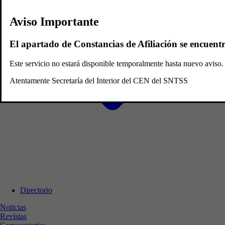
Aviso Importante
El apartado de Constancias de Afiliación se encuent
Este servicio no estará disponible temporalmente hasta nuevo avis
Atentamente Secretaría del Interior del CEN del SNTSS
Directorio
Noticias
Revistas