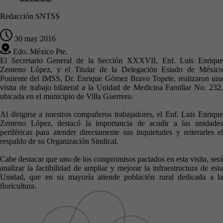
Redacción SNTSS
30 may 2016
Edo. México Pte.
El Secretario General de la Sección XXXVII, Enf. Luis Enrique
Zenteno López, y el Titular de la Delegación Estado de México
Poniente del IMSS, Dr. Enrique Gómez Bravo Topete, realizaron una
visita de trabajo bilateral a la Unidad de Medicina Familiar No. 232,
ubicada en el municipio de Villa Guerrero.
Al dirigirse a nuestros compañeros trabajadores, el Enf. Luis Enrique
Zenteno López, destacó la importancia de acudir a las unidades
periféricas para atender directamente sus inquietudes y reiterarles el
respaldo de su Organización Sindical.
Cabe destacar que uno de los compromisos pactados en esta visita, será
analizar la factibilidad de ampliar y mejorar la infraestructura de esta
Unidad, que en su mayoría atiende población rural dedicada a la
floricultura.