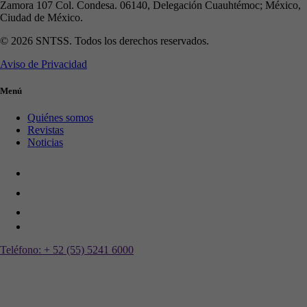
Zamora 107 Col. Condesa. 06140, Delegación Cuauhtémoc; México,
Ciudad de México.
© 2026 SNTSS. Todos los derechos reservados.
Aviso de Privacidad
Menú
Quiénes somos
Revistas
Noticias
Teléfono:
+ 52 (55) 5241 6000