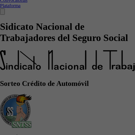
Convocatorias
Plataforma
Sidicato Nacional de
Trabajadores del Seguro Social
Sorteo Crédito de Automóvil