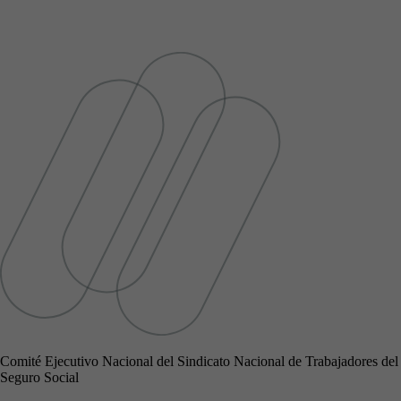
Comité Ejecutivo Nacional del Sindicato Nacional de Trabajadores del
Seguro Social