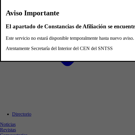
Aviso Importante
El apartado de Constancias de Afiliación se encuent
Este servicio no estará disponible temporalmente hasta nuevo avis
Atentamente Secretaría del Interior del CEN del SNTSS
Directorio
Noticias
Revistas