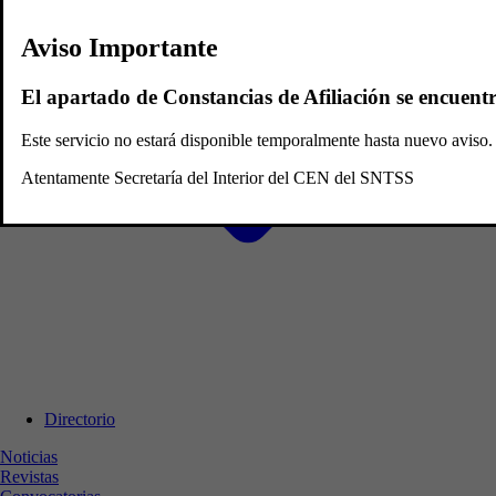
Aviso Importante
El apartado de Constancias de Afiliación se encuent
Este servicio no estará disponible temporalmente hasta nuevo avis
Atentamente Secretaría del Interior del CEN del SNTSS
Directorio
Noticias
Revistas