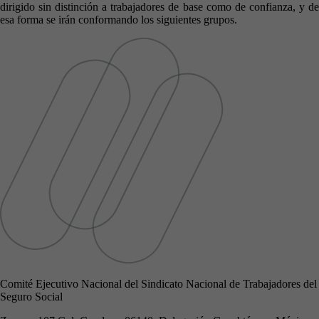
dirigido sin distinción a trabajadores de base como de confianza, y de
esa forma se irán conformando los siguientes grupos.
Comité Ejecutivo Nacional del Sindicato Nacional de Trabajadores del
Seguro Social