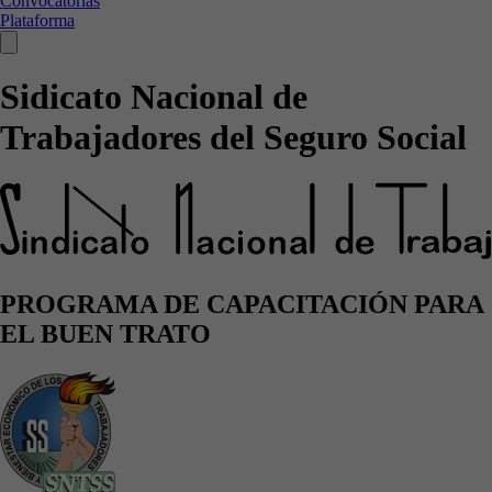
Convocatorias
Plataforma
Sidicato Nacional de
Trabajadores del Seguro Social
PROGRAMA DE CAPACITACIÓN PARA
EL BUEN TRATO