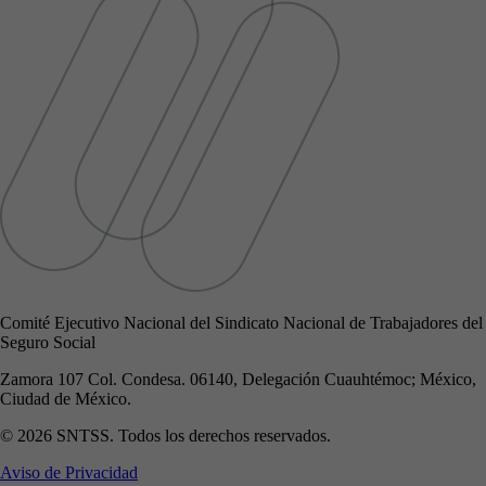
Comité Ejecutivo Nacional del Sindicato Nacional de Trabajadores del
Seguro Social
Zamora 107 Col. Condesa. 06140, Delegación Cuauhtémoc; México,
Ciudad de México.
© 2026 SNTSS. Todos los derechos reservados.
Aviso de Privacidad