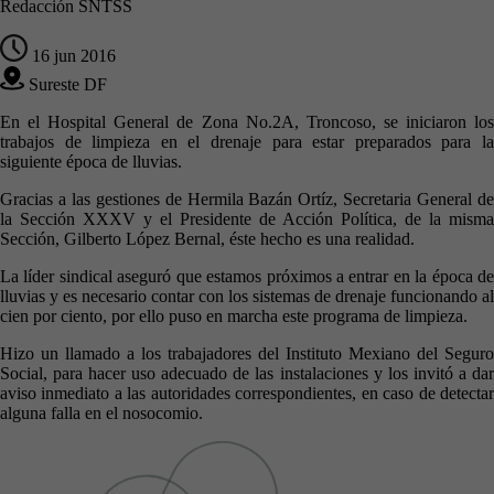
Redacción SNTSS
16 jun 2016
Sureste DF
En el Hospital General de Zona No.2A, Troncoso, se iniciaron los
trabajos de limpieza en el drenaje para estar preparados para la
siguiente época de lluvias.
Gracias a las gestiones de Hermila Bazán Ortíz, Secretaria General de
la Sección XXXV y el Presidente de Acción Política, de la misma
Sección, Gilberto López Bernal, éste hecho es una realidad.
La líder sindical aseguró que estamos próximos a entrar en la época de
lluvias y es necesario contar con los sistemas de drenaje funcionando al
cien por ciento, por ello puso en marcha este programa de limpieza.
Hizo un llamado a los trabajadores del Instituto Mexiano del Seguro
Social, para hacer uso adecuado de las instalaciones y los invitó a dar
aviso inmediato a las autoridades correspondientes, en caso de detectar
alguna falla en el nosocomio.