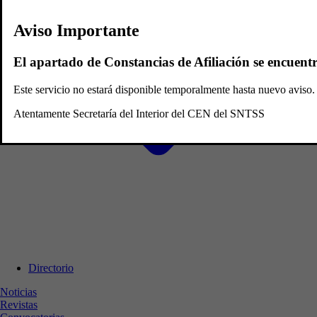
Aviso Importante
El apartado de Constancias de Afiliación se encuent
Este servicio no estará disponible temporalmente hasta nuevo avis
Atentamente Secretaría del Interior del CEN del SNTSS
Directorio
Noticias
Revistas