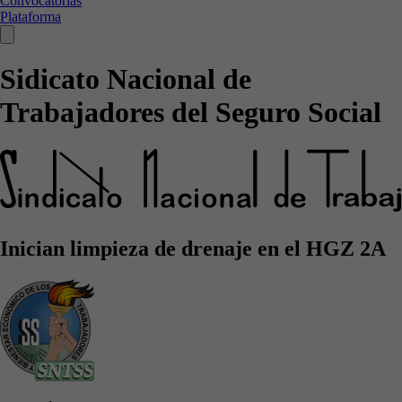
Convocatorias
Plataforma
Sidicato Nacional de
Trabajadores del Seguro Social
Inician limpieza de drenaje en el HGZ 2A