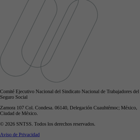
Comité Ejecutivo Nacional del Sindicato Nacional de Trabajadores del
Seguro Social
Zamora 107 Col. Condesa. 06140, Delegación Cuauhtémoc; México,
Ciudad de México.
© 2026 SNTSS. Todos los derechos reservados.
Aviso de Privacidad