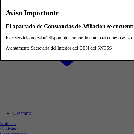
Aviso Importante
El apartado de Constancias de Afiliación se encuent
Este servicio no estará disponible temporalmente hasta nuevo avis
Atentamente Secretaría del Interior del CEN del SNTSS
Directorio
Noticias
Revistas