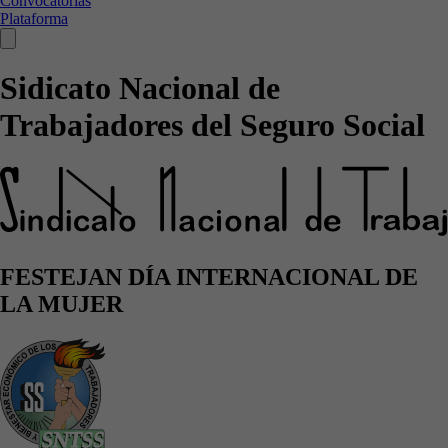
Convocatorias
Plataforma
Sidicato Nacional de
Trabajadores del Seguro Social
FESTEJAN DÍA INTERNACIONAL DE
LA MUJER