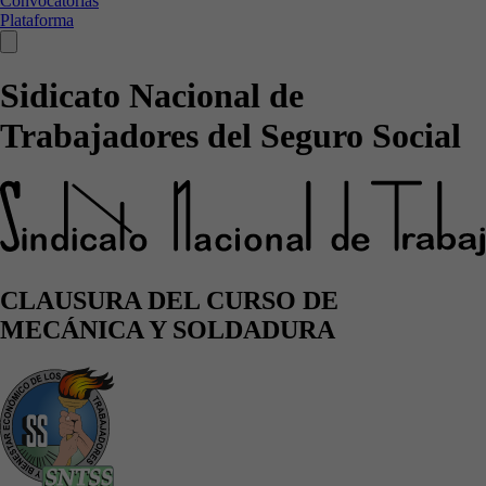
Convocatorias
Plataforma
Sidicato Nacional de
Trabajadores del Seguro Social
CLAUSURA DEL CURSO DE
MECÁNICA Y SOLDADURA