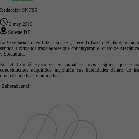
Redacción SNTSS
3 may 2016
Sureste DF
La Secretaría General de la Sección, Hermila Bazán felicita de manera
sentida a todos los trabajadores que concluyeron el curso de Mecánica
y Soldadura.
En el Comité Ejecutivo Seccional estamos seguros que estos
conocimientos adquiridos mejorarán sus habilidades dentro de las
unidades médicas y no médicas.
¡Enhorabuena!