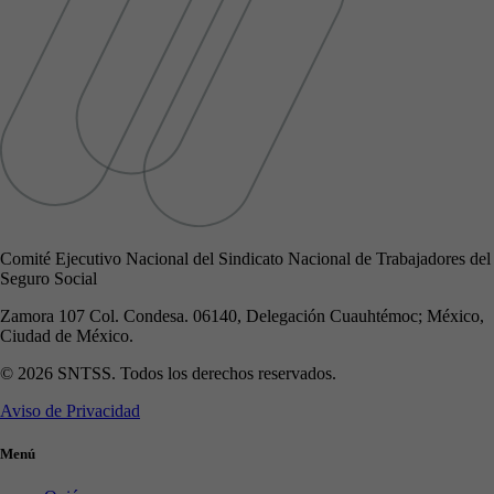
Comité Ejecutivo Nacional del Sindicato Nacional de Trabajadores del
Seguro Social
Zamora 107 Col. Condesa. 06140, Delegación Cuauhtémoc; México,
Ciudad de México.
© 2026 SNTSS. Todos los derechos reservados.
Aviso de Privacidad
Menú