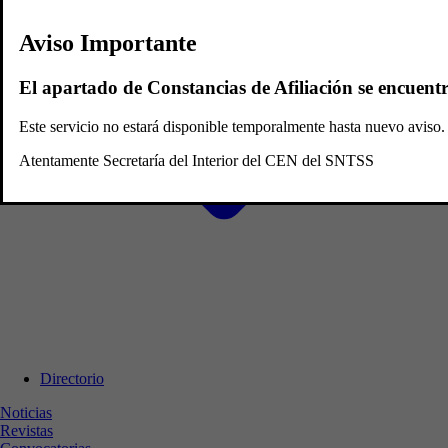
Aviso Importante
El apartado de Constancias de Afiliación se encuent
Este servicio no estará disponible temporalmente hasta nuevo avis
Atentamente Secretaría del Interior del CEN del SNTSS
Directorio
Noticias
Revistas