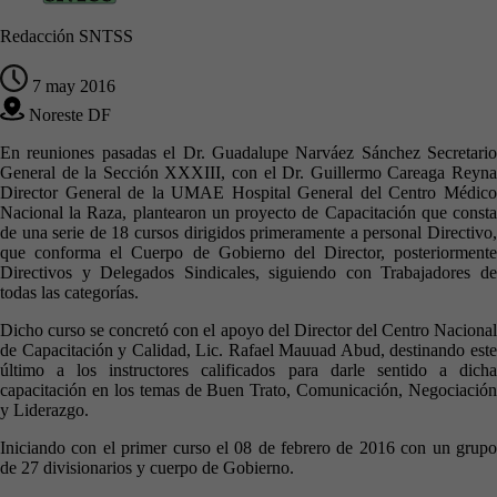
Redacción SNTSS
7 may 2016
Noreste DF
En reuniones pasadas el Dr. Guadalupe Narváez Sánchez Secretario
General de la Sección XXXIII, con el Dr. Guillermo Careaga Reyna
Director General de la UMAE Hospital General del Centro Médico
Nacional la Raza, plantearon un proyecto de Capacitación que consta
de una serie de 18 cursos dirigidos primeramente a personal Directivo,
que conforma el Cuerpo de Gobierno del Director, posteriormente
Directivos y Delegados Sindicales, siguiendo con Trabajadores de
todas las categorías.
Dicho curso se concretó con el apoyo del Director del Centro Nacional
de Capacitación y Calidad, Lic. Rafael Mauuad Abud, destinando este
último a los instructores calificados para darle sentido a dicha
capacitación en los temas de Buen Trato, Comunicación, Negociación
y Liderazgo.
Iniciando con el primer curso el 08 de febrero de 2016 con un grupo
de 27 divisionarios y cuerpo de Gobierno.