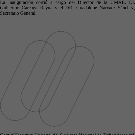
La Inauguración corrió a cargo del Director de la UMAE, Dr.
Guillermo Careaga Reyna y el DR. Guadalupe Narváez Sánchez,
Secretario General.