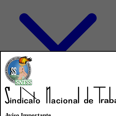
Directorio
Noticias
Revistas
Aviso Importante