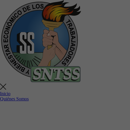
Inicio
Quiénes Somos