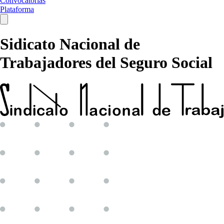
Convocatorias
Plataforma
Sidicato Nacional de
Trabajadores del Seguro Social