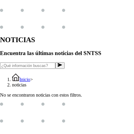
NOTICIAS
Encuentra las últimas noticias del SNTSS
Inicio
>
noticias
No se encontraron noticias con estos filtros.