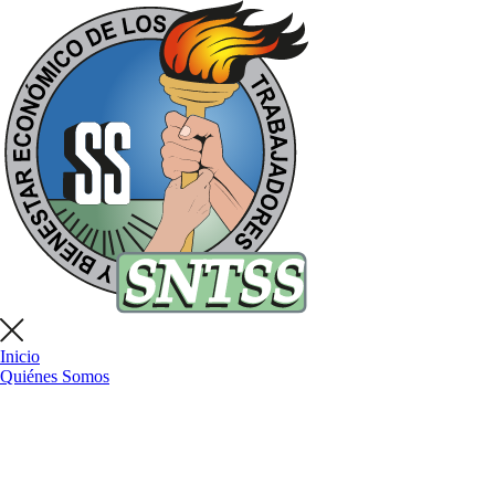
Inicio
Quiénes Somos