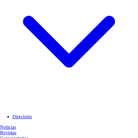
Directorio
Noticias
Revistas