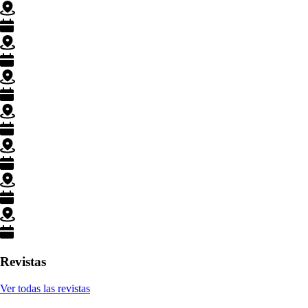
Revistas
Ver todas las revistas