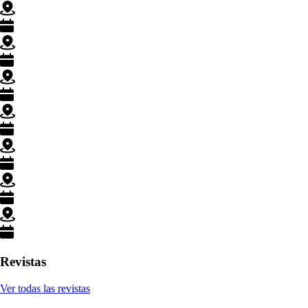
Revistas
Ver todas las revistas