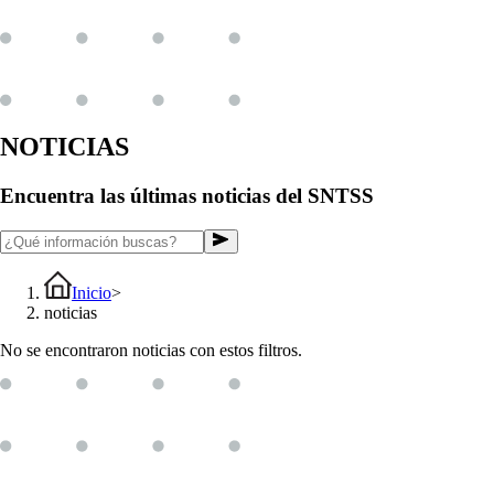
NOTICIAS
Encuentra las últimas noticias del SNTSS
Inicio
>
noticias
No se encontraron noticias con estos filtros.