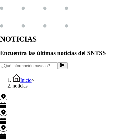
NOTICIAS
Encuentra las últimas noticias del SNTSS
Inicio
>
noticias