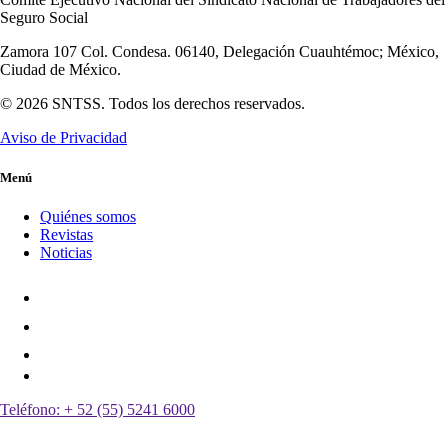
Seguro Social
Zamora 107 Col. Condesa. 06140, Delegación Cuauhtémoc; México,
Ciudad de México.
© 2026 SNTSS. Todos los derechos reservados.
Aviso de Privacidad
Menú
Quiénes somos
Revistas
Noticias
Teléfono:
+ 52 (55) 5241 6000