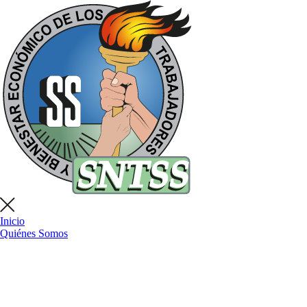
Inicio
Quiénes Somos