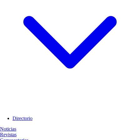
Directorio
Noticias
Revistas