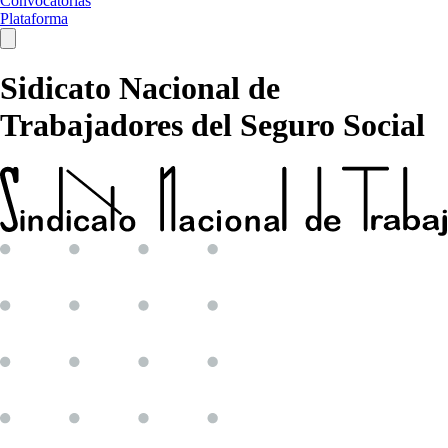
Convocatorias
Plataforma
Sidicato Nacional de
Trabajadores del Seguro Social