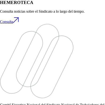
HEMEROTECA
Consulta noticias sobre el Sindicato a lo largo del tiempo.
Consulta
Comité Ejecutivo Nacional del Sindicato Nacional de Trabajadores del