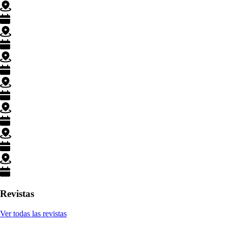
Revistas
Ver todas las revistas