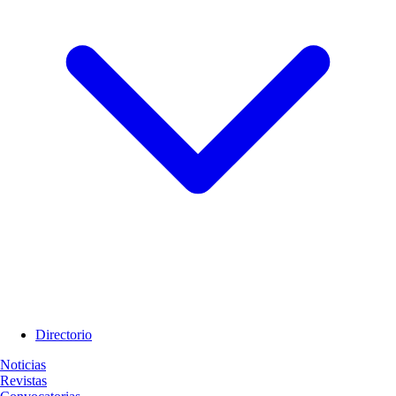
Directorio
Noticias
Revistas