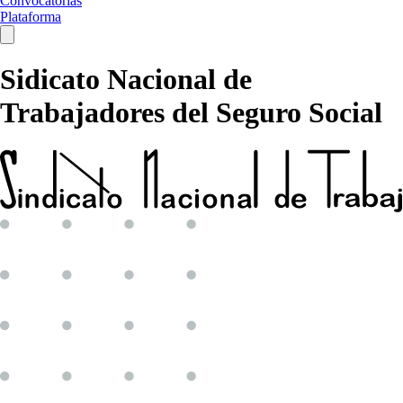
Convocatorias
Plataforma
Sidicato Nacional de
Trabajadores del Seguro Social