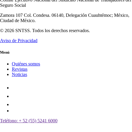
Seguro Social
Zamora 107 Col. Condesa. 06140, Delegación Cuauhtémoc; México,
Ciudad de México.
© 2026 SNTSS. Todos los derechos reservados.
Aviso de Privacidad
Menú
Quiénes somos
Revistas
Noticias
Teléfono:
+ 52 (55) 5241 6000