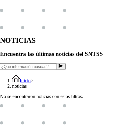
NOTICIAS
Encuentra las últimas noticias del SNTSS
Inicio
>
noticias
No se encontraron noticias con estos filtros.