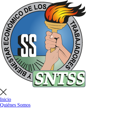
Inicio
Quiénes Somos