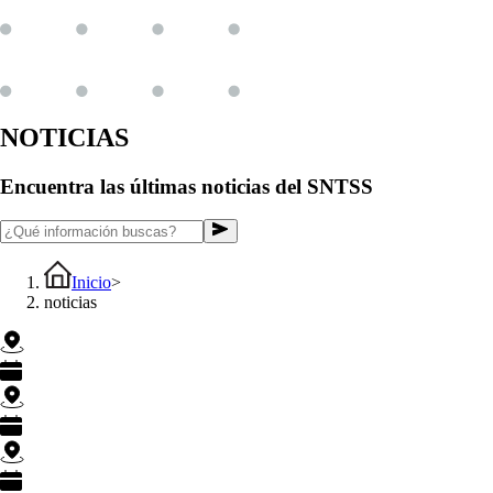
NOTICIAS
Encuentra las últimas noticias del SNTSS
Inicio
>
noticias