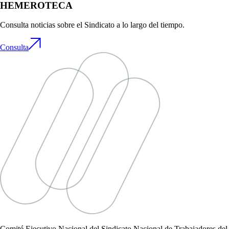
HEMEROTECA
Consulta noticias sobre el Sindicato a lo largo del tiempo.
Consulta
Comité Ejecutivo Nacional del Sindicato Nacional de Trabajadores del