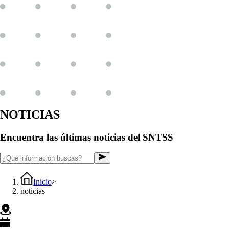
NOTICIAS
Encuentra las últimas noticias del SNTSS
Inicio
>
noticias